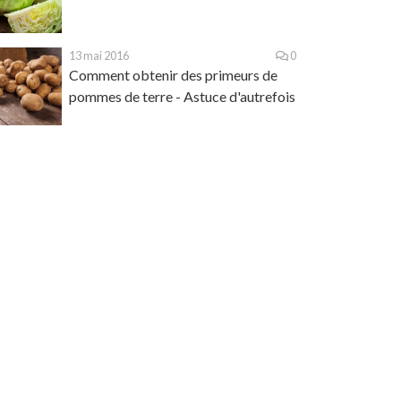
13 mai 2016
0
Comment obtenir des primeurs de
pommes de terre - Astuce d'autrefois