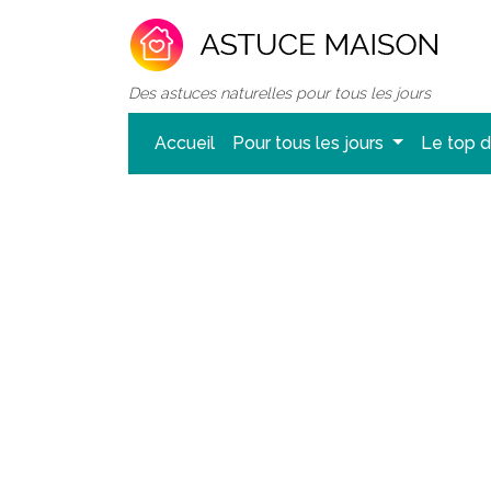
Des astuces naturelles pour tous les jours
Accueil
Pour tous les jours
Le top 