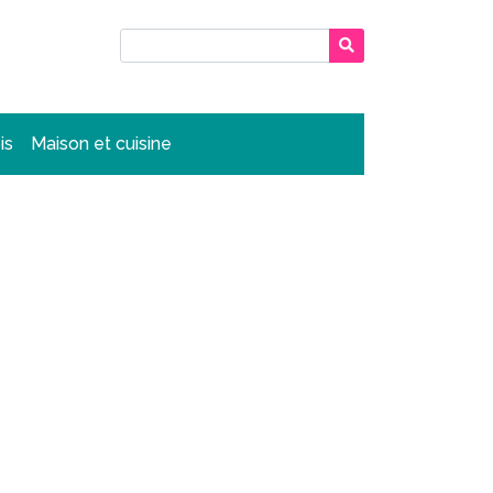
is
Maison et cuisine