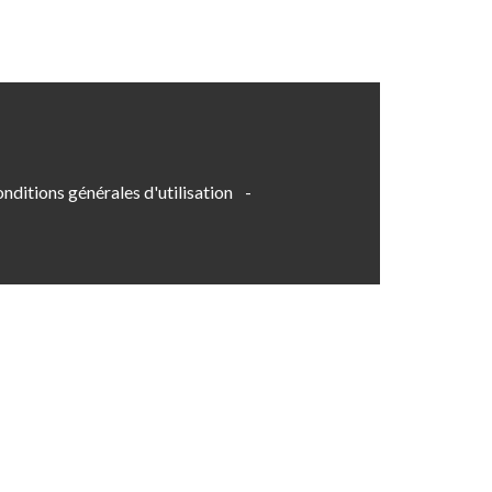
nditions générales d'utilisation
-