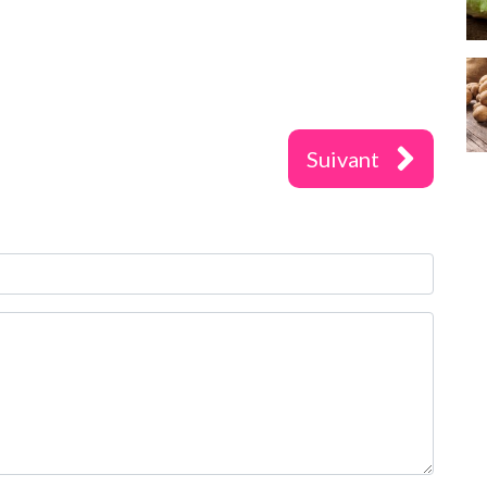
Suivant