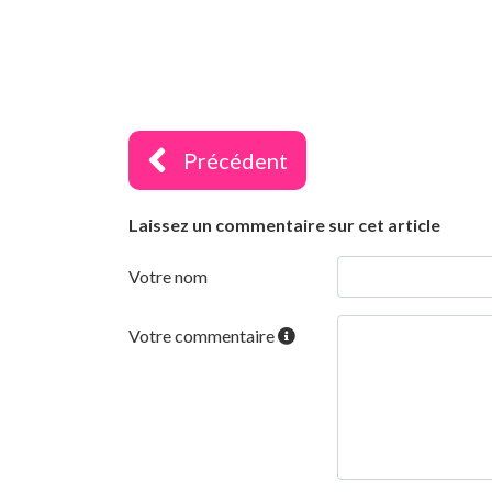
Précédent
Laissez un commentaire sur cet article
Votre nom
Votre commentaire