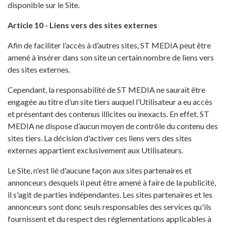
disponible sur le Site.
Article 10 - Liens vers des sites externes
Afin de faciliter l’accès à d’autres sites, ST MEDIA peut être
amené à insérer dans son site un certain nombre de liens vers
des sites externes.
Cependant, la responsabilité de ST MEDIA ne saurait être
engagée au titre d’un site tiers auquel l’Utilisateur a eu accès
et présentant des contenus illicites ou inexacts. En effet, ST
MEDIA ne dispose d’aucun moyen de contrôle du contenu des
sites tiers. La décision d'activer ces liens vers des sites
externes appartient exclusivement aux Utilisateurs.
Le Site, n'est lié d'aucune façon aux sites partenaires et
annonceurs desquels il peut être amené à faire de la publicité,
il s'agit de parties indépendantes. Les sites partenaires et les
annonceurs sont donc seuls responsables des services qu'ils
fournissent et du respect des réglementations applicables à