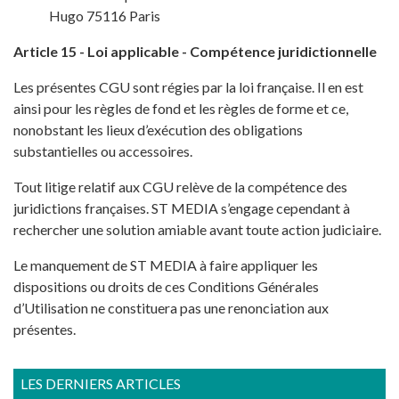
Hugo 75116 Paris
Article 15 - Loi applicable - Compétence juridictionnelle
Les présentes CGU sont régies par la loi française. Il en est
ainsi pour les règles de fond et les règles de forme et ce,
nonobstant les lieux d’exécution des obligations
substantielles ou accessoires.
Tout litige relatif aux CGU relève de la compétence des
juridictions françaises. ST MEDIA s’engage cependant à
rechercher une solution amiable avant toute action judiciaire.
Le manquement de ST MEDIA à faire appliquer les
dispositions ou droits de ces Conditions Générales
d’Utilisation ne constituera pas une renonciation aux
présentes.
LES DERNIERS ARTICLES