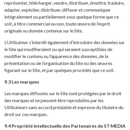
représenter, télécharger, vendre, distribuer, émettre, traduire,
adapter, exploiter, distribuer, diffuser et communiquer
intégralement ou partiellement sous quelque forme que ce
soit, à titre commercial ou non, toute œuvre de l’esprit
originale ou donnée contenue sur le Site.
L’Utilisateur s’interdit également d’introduire des données sur
le Site qui modifieraient ou qui seraient susceptibles de
modifier le contenu ou l’apparence des données, de la
présentation ou de l’organisation du Site ou des œuvres
figurant sur le Site, et par quelques procédés que ce soit.
9.3 Les marques
Les marques diffusées sur le Site sont protégées par le droit
des marques et ne peuvent être reproduites par les
Utilisateurs sans accord préalable et expresse du titulaire du
droit sur ces marques.
9.4 Propriété intellectuelle des Partenaires de ST MEDIA