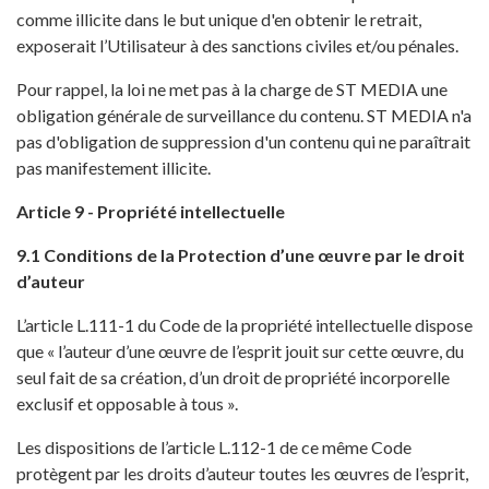
comme illicite dans le but unique d'en obtenir le retrait,
exposerait l’Utilisateur à des sanctions civiles et/ou pénales.
Pour rappel, la loi ne met pas à la charge de ST MEDIA une
obligation générale de surveillance du contenu. ST MEDIA n'a
pas d'obligation de suppression d'un contenu qui ne paraîtrait
pas manifestement illicite.
Article 9 - Propriété intellectuelle
9.1 Conditions de la Protection d’une œuvre par le droit
d’auteur
L’article L.111-1 du Code de la propriété intellectuelle dispose
que « l’auteur d’une œuvre de l’esprit jouit sur cette œuvre, du
seul fait de sa création, d’un droit de propriété incorporelle
exclusif et opposable à tous ».
Les dispositions de l’article L.112-1 de ce même Code
protègent par les droits d’auteur toutes les œuvres de l’esprit,