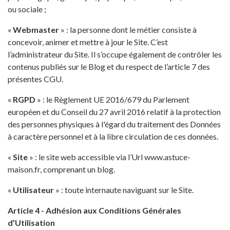
ou sociale ;
«
Webmaster
» : la personne dont le métier consiste à
concevoir, animer et mettre à jour le Site. C’est
l’administrateur du Site. Il s’occupe également de contrôler les
contenus publiés sur le Blog et du respect de l’article 7 des
présentes CGU.
«
RGPD
» : le Règlement UE 2016/679 du Parlement
européen et du Conseil du 27 avril 2016 relatif à la protection
des personnes physiques à l'égard du traitement des Données
à caractère personnel et à la libre circulation de ces données.
«
Site
» : le site web accessible via l’Url www.astuce-
maison.fr, comprenant un blog.
«
Utilisateur
» : toute internaute naviguant sur le Site.
Article 4 - Adhésion aux Conditions Générales
d’Utilisation