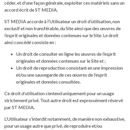
céder, et d'une façon générale, exploiter ces matériels sans un
accord écrit de ST MEDIA.
ST MEDIA accorde à l’Utilisateur un droit d’utilisation, non
exclusif et non transférable, du Site ainsi que des œuvres de
l’esprit originales et données contenues sur le Site. Le droit
ainsi concédé consiste en :
Un droit de consulter en ligne les œuvres de l’esprit
originales et données contenues sur le Site et ;
Un droit de reproduction consistant en une impression
et/ou une sauvegarde de ces œuvres de l’esprit
originales et données consultées.
Ce droit d’utilisation s’entend uniquement pour un usage
strictement privé. Tout autre droit est expressément réservé
par ST MEDIA.
L’Utilisateur s’interdit notamment, de manière non exhaustive,
pour un usage autre que privé, de reproduire et/ou