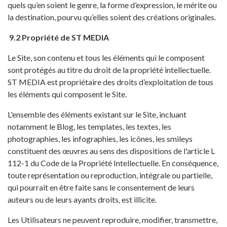
quels qu’en soient le genre, la forme d’expression, le mérite ou
la destination, pourvu qu’elles soient des créations originales.
9.2 Propriété de ST MEDIA
Le Site, son contenu et tous les éléments qui le composent
sont protégés au titre du droit de la propriété intellectuelle.
ST MEDIA est propriétaire des droits d’exploitation de tous
les éléments qui composent le Site.
L'ensemble des éléments existant sur le Site, incluant
notamment le Blog, les templates, les textes, les
photographies, les infographies, les icônes, les smileys
constituent des œuvres au sens des dispositions de l'article L
112-1 du Code de la Propriété Intellectuelle. En conséquence,
toute représentation ou reproduction, intégrale ou partielle,
qui pourrait en être faite sans le consentement de leurs
auteurs ou de leurs ayants droits, est illicite.
Les Utilisateurs ne peuvent reproduire, modifier, transmettre,