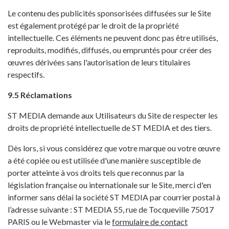
Le contenu des publicités sponsorisées diffusées sur le Site
est également protégé par le droit de la propriété
intellectuelle. Ces éléments ne peuvent donc pas être utilisés,
reproduits, modifiés, diffusés, ou empruntés pour créer des
œuvres dérivées sans l'autorisation de leurs titulaires
respectifs.
9.5 Réclamations
ST MEDIA demande aux Utilisateurs du Site de respecter les
droits de propriété intellectuelle de ST MEDIA et des tiers.
Dès lors, si vous considérez que votre marque ou votre œuvre
a été copiée ou est utilisée d'une manière susceptible de
porter atteinte à vos droits tels que reconnus par la
législation française ou internationale sur le Site, merci d'en
informer sans délai la société ST MEDIA par courrier postal à
l’adresse suivante : ST MEDIA 55, rue de Tocqueville 75017
PARIS ou le Webmaster via le
formulaire de contact