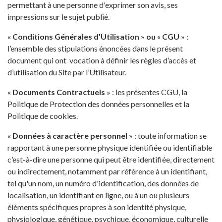
permettant à une personne d'exprimer son avis, ses
impressions sur le sujet publié.
«
Conditions Générales d’Utilisation
»
ou
«
CGU
» :
l’ensemble des stipulations énoncées dans le présent
document qui ont vocation à définir les règles d’accès et
d’utilisation du Site par l’Utilisateur.
«
Documents Contractuels
» : les présentes CGU, la
Politique de Protection des données personnelles et la
Politique de cookies.
«
Données à caractère personnel
» : toute information se
rapportant à une personne physique identifiée ou identifiable
c’est-à-dire une personne qui peut être identifiée, directement
ou indirectement, notamment par référence à un identifiant,
tel qu'un nom, un numéro d'identification, des données de
localisation, un identifiant en ligne, ou à un ou plusieurs
éléments spécifiques propres à son identité physique,
physiologique, génétique, psychique, économique, culturelle