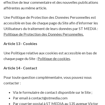
effective de leur commentaire et des nouvelles publications
afférentes au même article.
Une Politique de Protection des Données Personnelles est
accessible en bas de chaque page du Site afin d’informer les
Utilisateurs du traitement de leurs données par ST MEDIA :
Politique de Protection des Données Personnelles
.
Article 13 - Cookies
Une Politique relative aux cookies est accessible en bas de
chaque page du Site :
Politique de cookies
.
Article 14 - Contact
Pour toute question complémentaire, vous pouvez nous
contacter :
Via le formulaire de contact disponible sur le Site ;
Par email à contact@stmedia.com
Par courrier postal à ST MEDIA au 135 avenue Victor