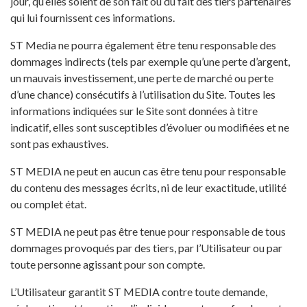
jour, qu’elles soient de son fait ou du fait des tiers partenaires
qui lui fournissent ces informations.
ST Media ne pourra également être tenu responsable des
dommages indirects (tels par exemple qu’une perte d’argent,
un mauvais investissement, une perte de marché ou perte
d’une chance) consécutifs à l’utilisation du Site. Toutes les
informations indiquées sur le Site sont données à titre
indicatif, elles sont susceptibles d’évoluer ou modifiées et ne
sont pas exhaustives.
ST MEDIA ne peut en aucun cas être tenu pour responsable
du contenu des messages écrits, ni de leur exactitude, utilité
ou complet état.
ST MEDIA ne peut pas être tenue pour responsable de tous
dommages provoqués par des tiers, par l’Utilisateur ou par
toute personne agissant pour son compte.
L’Utilisateur garantit ST MEDIA contre toute demande,