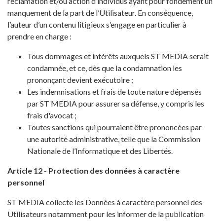
réclamation et/ou action d’individus ayant pour fondement un
manquement de la part de l’Utilisateur. En conséquence,
l’auteur d’un contenu litigieux s’engage en particulier à
prendre en charge :
Tous dommages et intérêts auxquels ST MEDIA serait
condamnée, et ce, dès que la condamnation les
prononçant devient exécutoire ;
Les indemnisations et frais de toute nature dépensés
par ST MEDIA pour assurer sa défense, y compris les
frais d'avocat ;
Toutes sanctions qui pourraient être prononcées par
une autorité administrative, telle que la Commission
Nationale de l’Informatique et des Libertés.
Article 12 - Protection des données à caractère
personnel
ST MEDIA collecte les Données à caractère personnel des
Utilisateurs notamment pour les informer de la publication