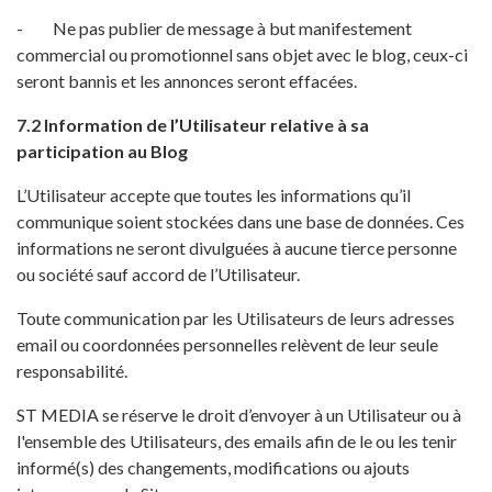
- Ne pas publier de message à but manifestement
commercial ou promotionnel sans objet avec le blog, ceux-ci
seront bannis et les annonces seront effacées.
7.2 Information de l’Utilisateur relative à sa
participation au Blog
L’Utilisateur accepte que toutes les informations qu’il
communique soient stockées dans une base de données. Ces
informations ne seront divulguées à aucune tierce personne
ou société sauf accord de l’Utilisateur.
Toute communication par les Utilisateurs de leurs adresses
email ou coordonnées personnelles relèvent de leur seule
responsabilité.
ST MEDIA se réserve le droit d’envoyer à un Utilisateur ou à
l'ensemble des Utilisateurs, des emails afin de le ou les tenir
informé(s) des changements, modifications ou ajouts