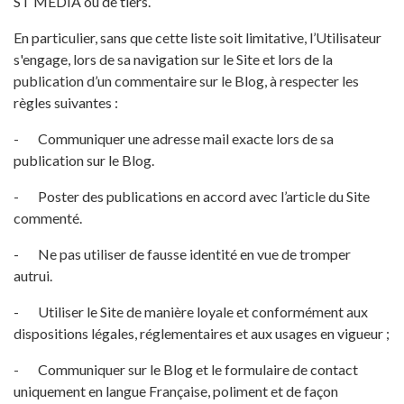
ST MEDIA ou de tiers.
En particulier, sans que cette liste soit limitative, l’Utilisateur
s'engage, lors de sa navigation sur le Site et lors de la
publication d’un commentaire sur le Blog, à respecter les
règles suivantes :
- Communiquer une adresse mail exacte lors de sa
publication sur le Blog.
- Poster des publications en accord avec l’article du Site
commenté.
- Ne pas utiliser de fausse identité en vue de tromper
autrui.
- Utiliser le Site de manière loyale et conformément aux
dispositions légales, réglementaires et aux usages en vigueur ;
- Communiquer sur le Blog et le formulaire de contact
uniquement en langue Française, poliment et de façon