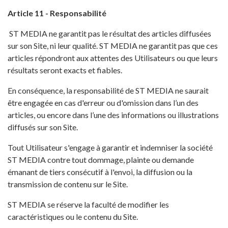
Article 11 - Responsabilité
ST MEDIA ne garantit pas le résultat des articles diffusées
sur son Site, ni leur qualité. ST MEDIA ne garantit pas que ces
articles répondront aux attentes des Utilisateurs ou que leurs
résultats seront exacts et fiables.
En conséquence, la responsabilité de ST MEDIA ne saurait
être engagée en cas d'erreur ou d'omission dans l’un des
articles, ou encore dans l’une des informations ou illustrations
diffusés sur son Site.
Tout Utilisateur s'engage à garantir et indemniser la société
ST MEDIA contre tout dommage, plainte ou demande
émanant de tiers consécutif à l'envoi, la diffusion ou la
transmission de contenu sur le Site.
ST MEDIA se réserve la faculté de modifier les
caractéristiques ou le contenu du Site.