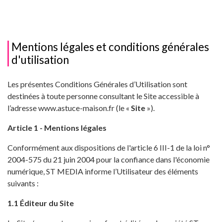
Mentions légales et conditions générales
d'utilisation
Les présentes Conditions Générales d’Utilisation sont
destinées à toute personne consultant le Site accessible à
l’adresse www.astuce-maison.fr (le «
Site
»).
Article 1 - Mentions légales
Conformément aux dispositions de l'article 6 III-1 de la loi n°
2004-575 du 21 juin 2004 pour la confiance dans l'économie
numérique, ST MEDIA informe l’Utilisateur des éléments
suivants :
1.1 Éditeur du Site