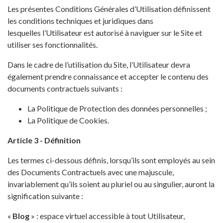
Les présentes Conditions Générales d’Utilisation définissent
les conditions techniques et juridiques dans
lesquelles l’Utilisateur est autorisé à naviguer sur le Site et
utiliser ses fonctionnalités.
Dans le cadre de l’utilisation du Site, l’Utilisateur devra
également prendre connaissance et accepter le contenu des
documents contractuels suivants :
La Politique de Protection des données personnelles ;
La Politique de Cookies.
Article 3 - Définition
Les termes ci-dessous définis, lorsqu’ils sont employés au sein
des Documents Contractuels avec une majuscule,
invariablement qu’ils soient au pluriel ou au singulier, auront la
signification suivante :
«
Blog
» : espace virtuel accessible à tout Utilisateur,