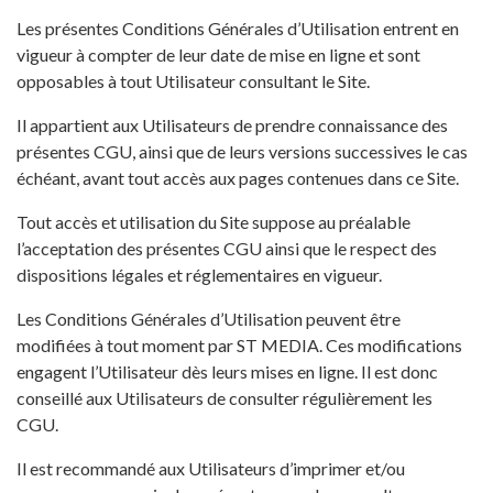
Les présentes Conditions Générales d’Utilisation entrent en
vigueur à compter de leur date de mise en ligne et sont
opposables à tout Utilisateur consultant le Site.
Il appartient aux Utilisateurs de prendre connaissance des
présentes CGU, ainsi que de leurs versions successives le cas
échéant, avant tout accès aux pages contenues dans ce Site.
Tout accès et utilisation du Site suppose au préalable
l’acceptation des présentes CGU ainsi que le respect des
dispositions légales et réglementaires en vigueur.
Les Conditions Générales d’Utilisation peuvent être
modifiées à tout moment par ST MEDIA. Ces modifications
engagent l’Utilisateur dès leurs mises en ligne. Il est donc
conseillé aux Utilisateurs de consulter régulièrement les
CGU.
Il est recommandé aux Utilisateurs d’imprimer et/ou