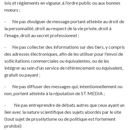
lois et règlements en vigueur, à l’ordre public ou aux bonnes
mœurs ;
- Ne pas divulguer de message portant atteinte au droit de
la personnalité, droit au respect de la vie privée, droit à
l’image, droit au secret professionnel ;
- Ne pas collecter des informations sur des tiers, y compris
des adresses électroniques, afin de les utiliser pour l'envoi de
sollicitations commerciales ou équivalentes, ou de les
intégrer au sein d'un service de référencement ou équivalent,
gratuit ou payant ;
- Ne pas diffuser des messages qui, intentionnellement ou
non, portent atteinte à la réputation de ST MEDIA ;
- Ne pas entreprendre de débats autres que ceux ayant un
lien avec la nature scientifique des sujets abordés par le site
(tout sujet de prosélytisme ou de politique est fortement
prohibé)