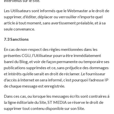
intervenus sur le Site.
Les Utilisateurs sont informés que le Webmaster a le droit de
supprimer, d'éditer, déplacer ou verrouiller n'importe quel
article à tout moment, sans avertissement préalable, et à sa
seule convenance.
7.3 Sanctions
En cas de non-respect des règles mentionnées dans les
présentes CGU, l’Utilisateur pourra être immédiatement
banni du Blog, et voir de façon permanente ou temporaire ses
publications supprimées et ce, sans préjudice des dommages
et intérêts qu’elle serait en droit de réclamer. Le fournisseur
d'accès à Internet en sera informé, c’est pourquoi l'adresse IP
de chaque message est enregistrée.
Dans ces cas, ou lorsque les messages écrits sont contraires à
la ligne éditoriale du Site, ST MEDIA se réserve le droit de
supprimer tout contenu disponible sur son Site.