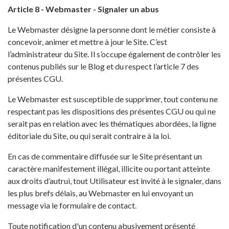
Article 8 - Webmaster - Signaler un abus
Le Webmaster désigne la personne dont le métier consiste à
concevoir, animer et mettre à jour le Site. C’est
l’administrateur du Site. Il s’occupe également de contrôler les
contenus publiés sur le Blog et du respect l’article 7 des
présentes CGU.
Le Webmaster est susceptible de supprimer, tout contenu ne
respectant pas les dispositions des présentes CGU ou qui ne
serait pas en relation avec les thématiques abordées, la ligne
éditoriale du Site, ou qui serait contraire à la loi.
En cas de commentaire diffusée sur le Site présentant un
caractère manifestement illégal, illicite ou portant atteinte
aux droits d’autrui, tout Utilisateur est invité à le signaler, dans
les plus brefs délais, au Webmaster en lui envoyant un
message via le formulaire de contact.
Toute notification d'un contenu abusivement présenté