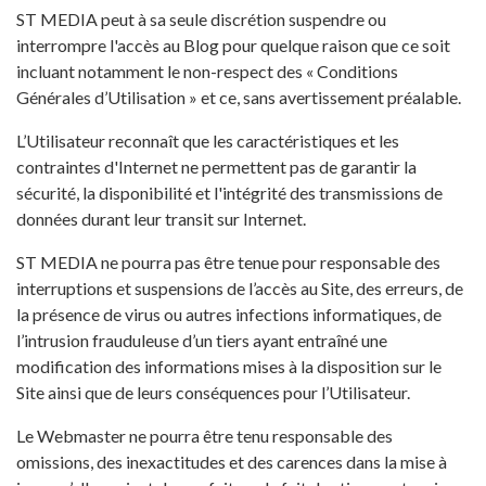
ST MEDIA peut à sa seule discrétion suspendre ou
interrompre l'accès au Blog pour quelque raison que ce soit
incluant notamment le non-respect des « Conditions
Générales d’Utilisation » et ce, sans avertissement préalable.
L’Utilisateur reconnaît que les caractéristiques et les
contraintes d'Internet ne permettent pas de garantir la
sécurité, la disponibilité et l'intégrité des transmissions de
données durant leur transit sur Internet.
ST MEDIA ne pourra pas être tenue pour responsable des
interruptions et suspensions de l’accès au Site, des erreurs, de
la présence de virus ou autres infections informatiques, de
l’intrusion frauduleuse d’un tiers ayant entraîné une
modification des informations mises à la disposition sur le
Site ainsi que de leurs conséquences pour l’Utilisateur.
Le Webmaster ne pourra être tenu responsable des
omissions, des inexactitudes et des carences dans la mise à