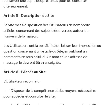
conserver une copie des présentes pour les consulter
ultérieurement.
Article 5 - Description du Site
Le Site met à disposition des Utilisateurs de nombreux
articles concernant des sujets très diverses, autour de
l'univers de la maison.
Les Utilisateurs ont la possibilité de laisser leur impression ou
question concernant un article du Site, en publiant un
commentaire sous celui-ci. Un nom et une adresse de
messagerie devront être renseignés.
Article 6 - L’Accès au Site
L’Utilisateur reconnait :
- Disposer de la compétence et des moyens nécessaires
pour accéder et consulter le Site ;