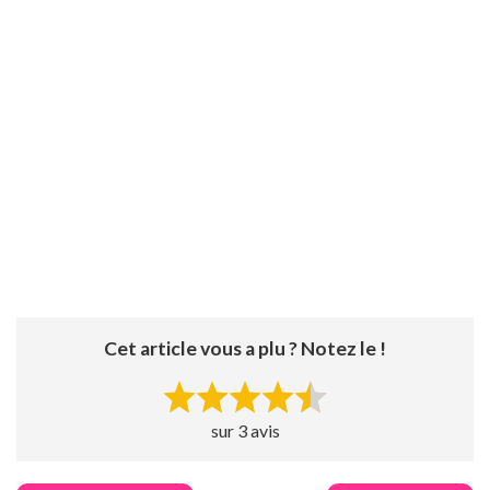
Cet article vous a plu ? Notez le !
sur 3 avis