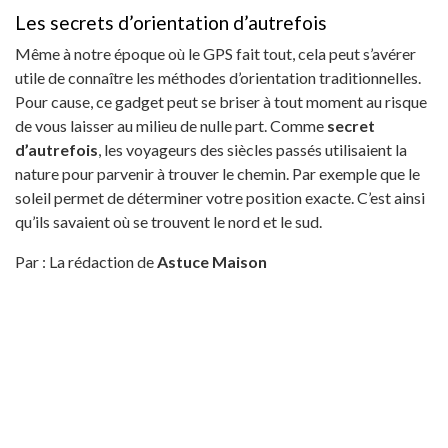
Les secrets d’orientation d’autrefois
Même à notre époque où le GPS fait tout, cela peut s’avérer
utile de connaître les méthodes d’orientation traditionnelles.
Pour cause, ce gadget peut se briser à tout moment au risque
de vous laisser au milieu de nulle part. Comme
secret
d’autrefois
, les voyageurs des siècles passés utilisaient la
nature pour parvenir à trouver le chemin. Par exemple que le
soleil permet de déterminer votre position exacte. C’est ainsi
qu’ils savaient où se trouvent le nord et le sud.
Par : La rédaction de
Astuce Maison