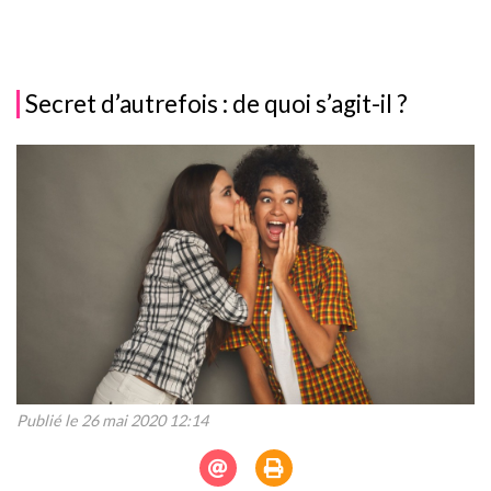
Secret d’autrefois : de quoi s’agit-il ?
Publié le 26 mai 2020 12:14