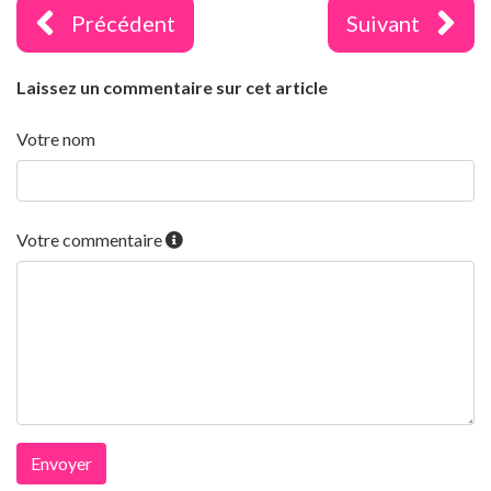
Précédent
Suivant
Laissez un commentaire sur cet article
Votre nom
Votre commentaire
Envoyer