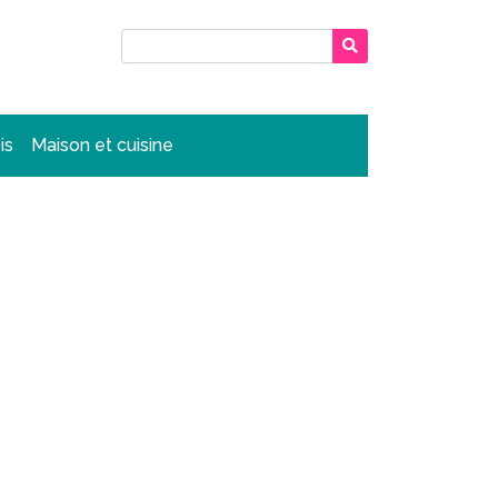
is
Maison et cuisine