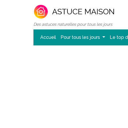
Des astuces naturelles pour tous les jours
Accueil
Pour tous les jours
Le top 