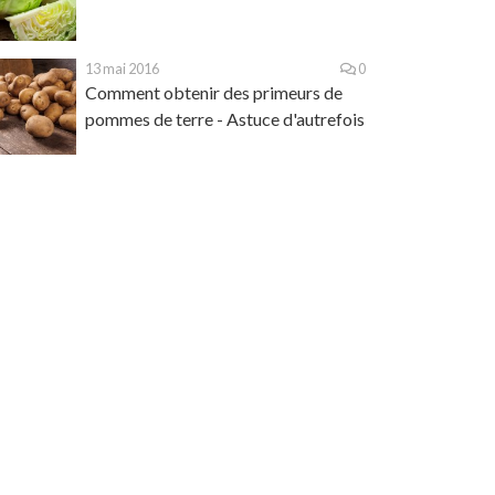
13 mai 2016
0
Comment obtenir des primeurs de
pommes de terre - Astuce d'autrefois