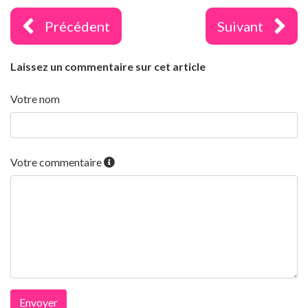
Précédent
Suivant
Laissez un commentaire sur cet article
Votre nom
Votre commentaire
Envoyer