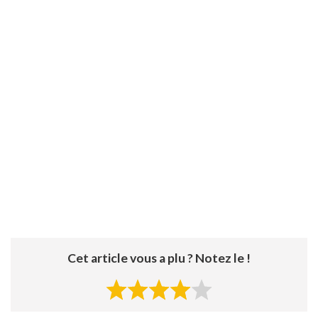
Cet article vous a plu ? Notez le !